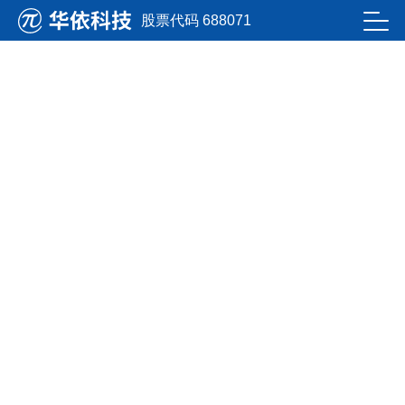
九州酷游ku游登录平台
股票代码 688071
洞悉行业生长趋势
掌握公司最新资讯
NEWS
新闻资讯
九州酷游ku游登录平台新闻
行业新闻